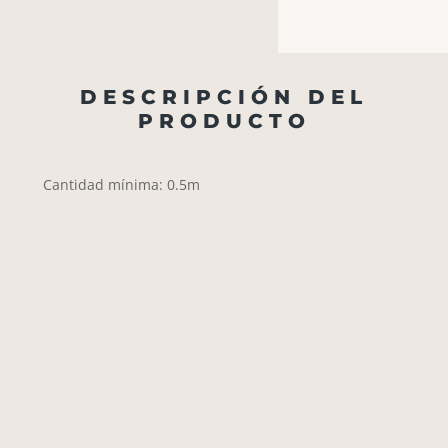
DESCRIPCIÓN DEL
PRODUCTO
Cantidad mínima: 0.5m