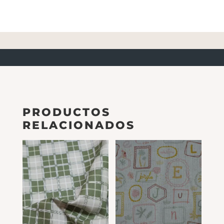
PRODUCTOS
RELACIONADOS