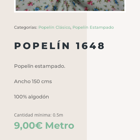
Categorías:
Popelín Clásico
,
Popelín Estampado
POPELÍN 1648
Popelín estampado.
Ancho 150 cms
100% algodón
Cantidad mínima: 0.5m
9,00
€
Metro