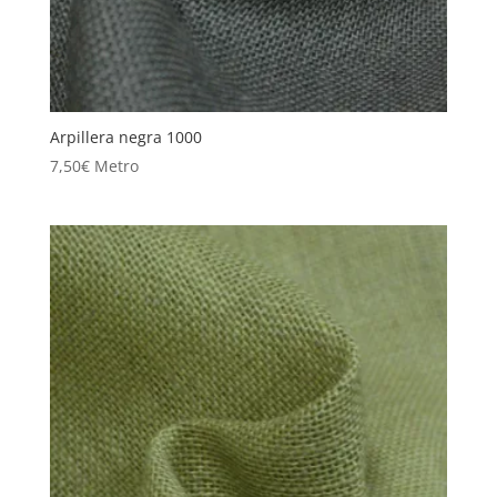
Arpillera negra 1000
7,50
€
Metro