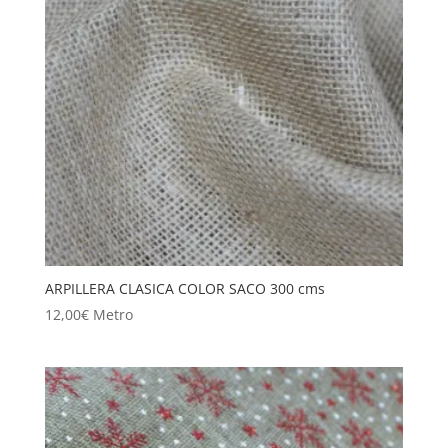
ARPILLERA CLASICA COLOR SACO 300 cms
12,00
€
Metro