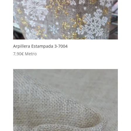
Arpillera Estampada 3-7004
7,90
€
Metro