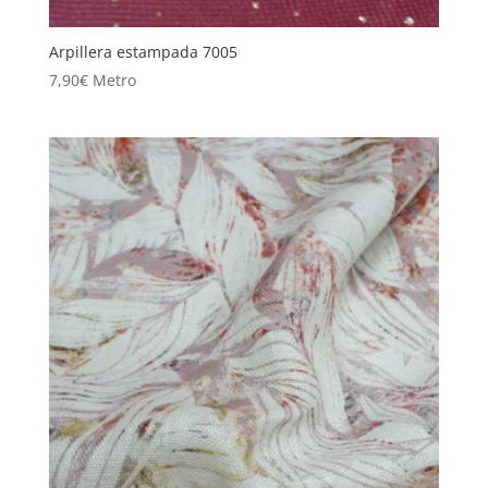
Arpillera estampada 7005
7,90
€
Metro