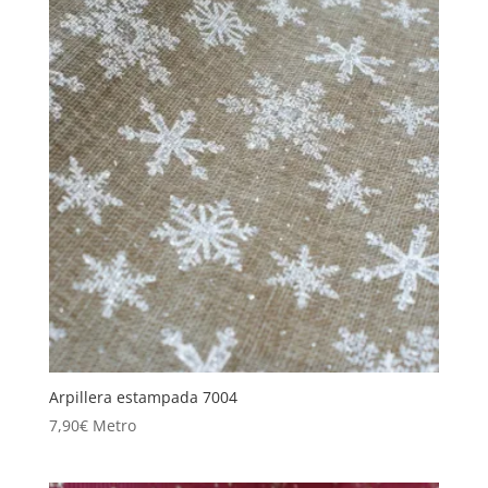
Arpillera estampada 7004
7,90
€
Metro