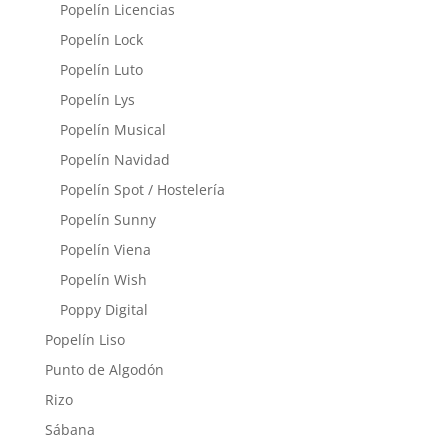
Popelín Licencias
Popelín Lock
Popelín Luto
Popelín Lys
Popelín Musical
Popelín Navidad
Popelín Spot / Hostelería
Popelín Sunny
Popelín Viena
Popelín Wish
Poppy Digital
Popelín Liso
Punto de Algodón
Rizo
Sábana