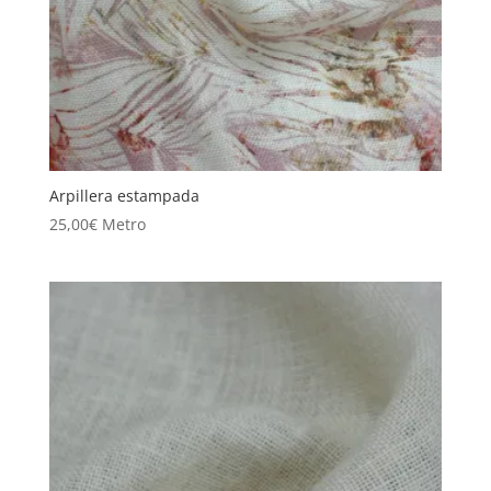
Arpillera estampada
25,00
€
Metro