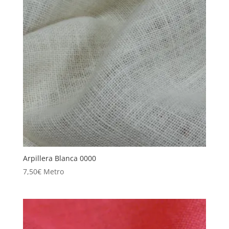
Arpillera Blanca 0000
7,50
€
Metro