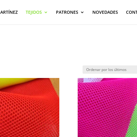
MARTÍNEZ
TEJIDOS
PATRONES
NOVEDADES
CON