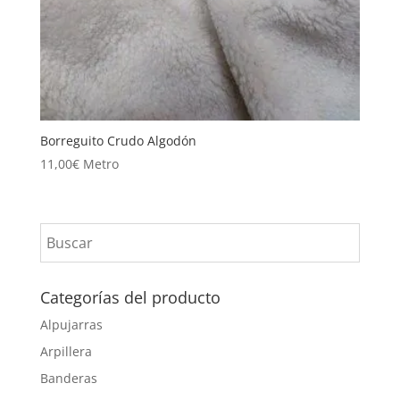
Borreguito Crudo Algodón
11,00
€
Metro
Categorías del producto
Alpujarras
Arpillera
Banderas