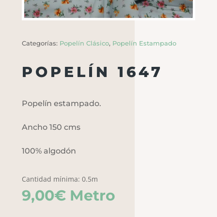
Categorías:
Popelín Clásico
,
Popelín Estampado
POPELÍN 1647
Popelín estampado.
Ancho 150 cms
100% algodón
Cantidad mínima: 0.5m
9,00
€
Metro