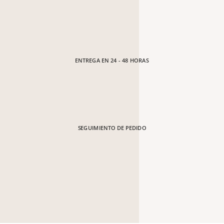
ENTREGA EN 24 - 48 HORAS
SEGUIMIENTO DE PEDIDO