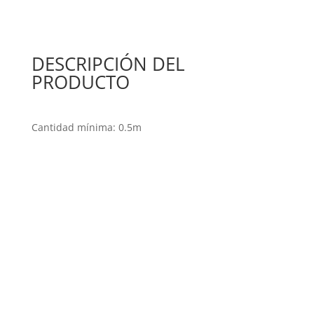
DESCRIPCIÓN DEL
PRODUCTO
Cantidad mínima: 0.5m