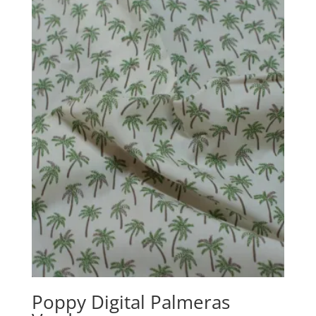
Poppy Digital Palmeras