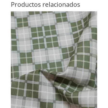
Productos relacionados