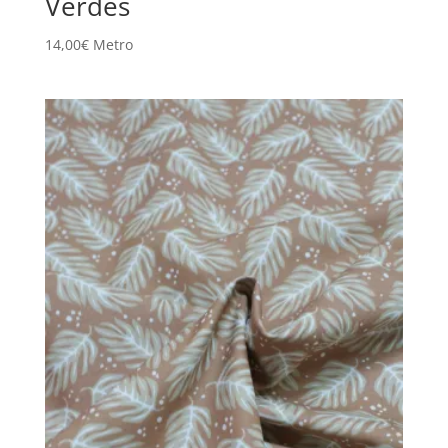
Verdes
14,00
€
Metro