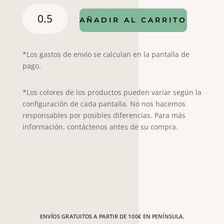
Popelín
AÑADIR AL CARRITO
1647
cantidad
*Los gastos de envío se calculan en la pantalla de
pago.
*Los colores de los productos pueden variar según la
configuración de cada pantalla. No nos hacemos
responsables por posibles diferencias. Para más
información, contáctenos antes de su compra.
ENVÍOS GRATUITOS A PARTIR DE 100€ EN PENÍNSULA.