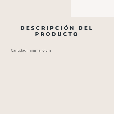
DESCRIPCIÓN DEL
PRODUCTO
Cantidad mínima: 0.5m