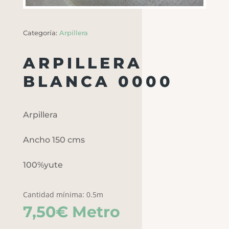
Categoría:
Arpillera
ARPILLERA
BLANCA 0000
Arpillera
Ancho 150 cms
100%yute
Cantidad mínima: 0.5m
7,50
€
Metro