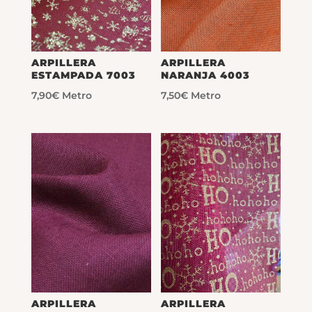
ARPILLERA
ARPILLERA
ESTAMPADA 7003
NARANJA 4003
7,90
€
Metro
7,50
€
Metro
ARPILLERA
ARPILLERA