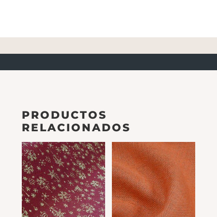
PRODUCTOS
RELACIONADOS