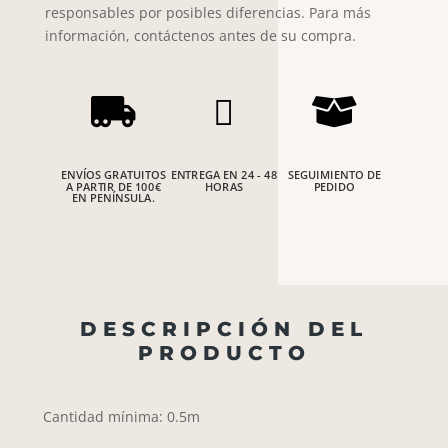
responsables por posibles diferencias. Para más
información, contáctenos antes de su compra.



ENVÍOS GRATUITOS
ENTREGA EN 24 - 48
SEGUIMIENTO DE
A PARTIR DE 100€
HORAS
PEDIDO
EN PENÍNSULA.
DESCRIPCIÓN DEL
PRODUCTO
Cantidad mínima: 0.5m