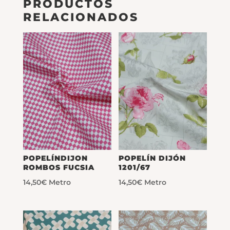
PRODUCTOS
RELACIONADOS
POPELÍNDIJON
POPELÍN DIJÓN
ROMBOS FUCSIA
1201/67
14,50
€
Metro
14,50
€
Metro