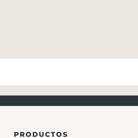
PRODUCTOS