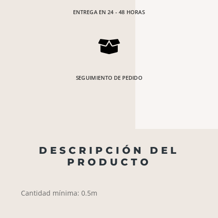
ENTREGA EN 24 - 48 HORAS

SEGUIMIENTO DE PEDIDO
DESCRIPCIÓN DEL
PRODUCTO
Cantidad mínima: 0.5m