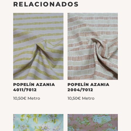
RELACIONADOS
POPELÍN AZANIA
POPELÍN AZANIA
4011/7012
2004/7012
10,50
€
Metro
10,50
€
Metro