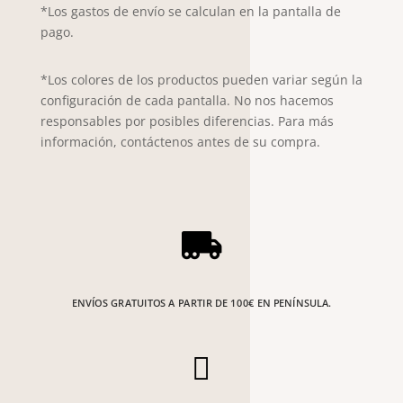
*Los gastos de envío se calculan en la pantalla de
pago.
*Los colores de los productos pueden variar según la
configuración de cada pantalla. No nos hacemos
responsables por posibles diferencias. Para más
información, contáctenos antes de su compra.

ENVÍOS GRATUITOS A PARTIR DE 100€ EN PENÍNSULA.
