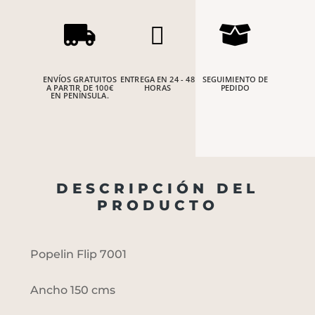



ENVÍOS GRATUITOS
ENTREGA EN 24 - 48
SEGUIMIENTO DE
A PARTIR DE 100€
HORAS
PEDIDO
EN PENÍNSULA.
DESCRIPCIÓN DEL
PRODUCTO
Popelin Flip 7001
Ancho 150 cms