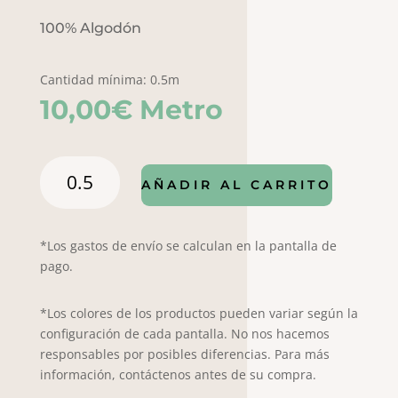
100% Algodón
Cantidad mínima: 0.5m
10,00
€
Metro
Flip
AÑADIR AL CARRITO
7001
cantidad
*Los gastos de envío se calculan en la pantalla de
pago.
*Los colores de los productos pueden variar según la
configuración de cada pantalla. No nos hacemos
responsables por posibles diferencias. Para más
información, contáctenos antes de su compra.