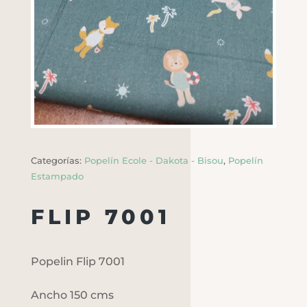
Categorías:
Popelín Ecole - Dakota - Bisou
,
Popelín
Estampado
FLIP 7001
Popelin Flip 7001
Ancho 150 cms