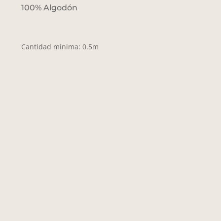
100% Algodón
Cantidad mínima: 0.5m