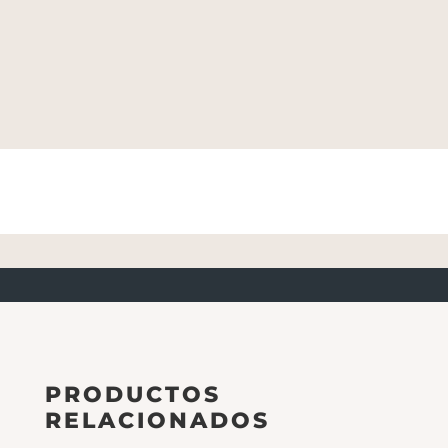
PRODUCTOS
RELACIONADOS