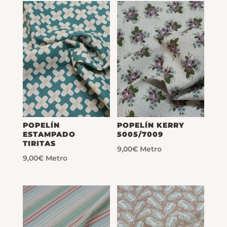
POPELÍN
POPELÍN KERRY
ESTAMPADO
5005/7009
TIRITAS
9,00
€
Metro
9,00
€
Metro