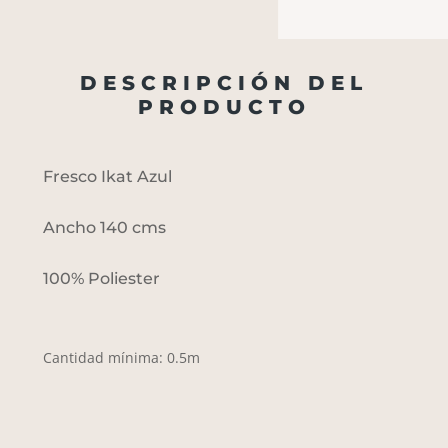
DESCRIPCIÓN DEL
PRODUCTO
Fresco Ikat Azul
Ancho 140 cms
100% Poliester
Cantidad mínima: 0.5m