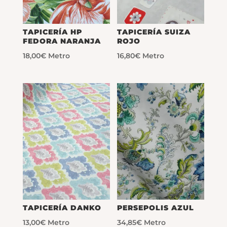
TAPICERÍA HP
TAPICERÍA SUIZA
FEDORA NARANJA
ROJO
18,00
€
Metro
16,80
€
Metro
TAPICERÍA DANKO
PERSEPOLIS AZUL
13,00
€
Metro
34,85
€
Metro