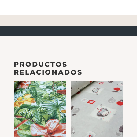
PRODUCTOS
RELACIONADOS