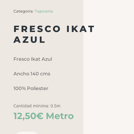
Categoría:
Tapicería
FRESCO IKAT
AZUL
Fresco Ikat Azul
Ancho 140 cms
100% Poliester
Cantidad mínima: 0.5m
12,50
€
Metro