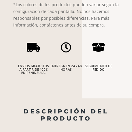
*Los colores de los productos pueden variar según la
configuración de cada pantalla. No nos hacemos
responsables por posibles diferencias. Para más
información, contáctenos antes de su compra.



ENVÍOS GRATUITOS
ENTREGA EN 24 - 48
SEGUIMIENTO DE
A PARTIR DE 100€
HORAS
PEDIDO
EN PENÍNSULA.
DESCRIPCIÓN DEL
PRODUCTO