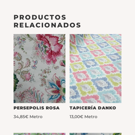
PRODUCTOS
RELACIONADOS
PERSEPOLIS ROSA
TAPICERÍA DANKO
34,85
€
Metro
13,00
€
Metro