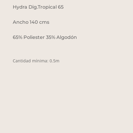
Hydra Dig.Tropical 65
Ancho 140 cms
65% Poliester 35% Algodón
Cantidad mínima: 0.5m