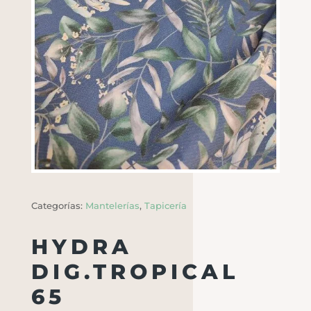
Categorías:
Mantelerías
,
Tapicería
HYDRA
DIG.TROPICAL
65