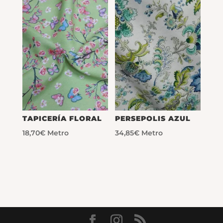
TAPICERÍA FLORAL
PERSEPOLIS AZUL
18,70
€
Metro
34,85
€
Metro