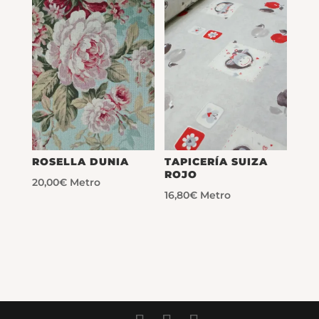
ROSELLA DUNIA
TAPICERÍA SUIZA
ROJO
20,00
€
Metro
16,80
€
Metro