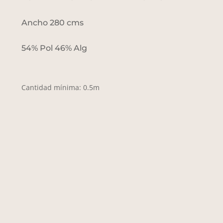
Ancho 280 cms
54% Pol 46% Alg
Cantidad mínima: 0.5m