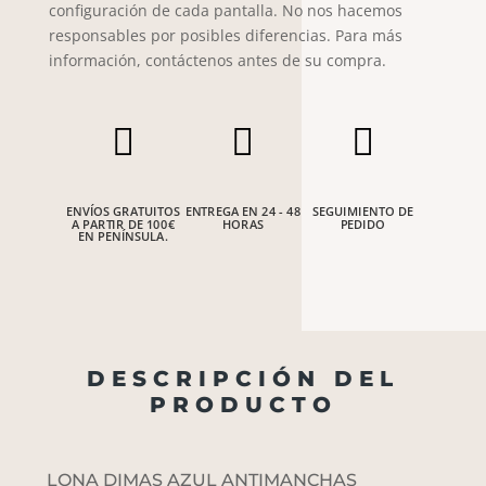
configuración de cada pantalla. No nos hacemos
responsables por posibles diferencias. Para más
información, contáctenos antes de su compra.



ENVÍOS GRATUITOS
ENTREGA EN 24 - 48
SEGUIMIENTO DE
A PARTIR DE 100€
HORAS
PEDIDO
EN PENÍNSULA.
DESCRIPCIÓN DEL
PRODUCTO
LONA DIMAS AZUL ANTIMANCHAS