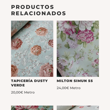
PRODUCTOS
RELACIONADOS
TAPICERÍA DUSTY
MILTON SIMUN 55
VERDE
24,00
€
Metro
20,00
€
Metro