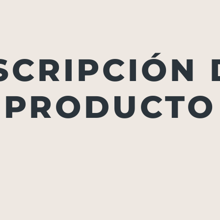
SCRIPCIÓN 
PRODUCTO