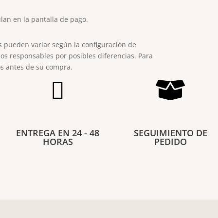
lan en la pantalla de pago.
s pueden variar según la configuración de
os responsables por posibles diferencias. Para
s antes de su compra.


ENTREGA EN 24 - 48
SEGUIMIENTO DE
HORAS
PEDIDO