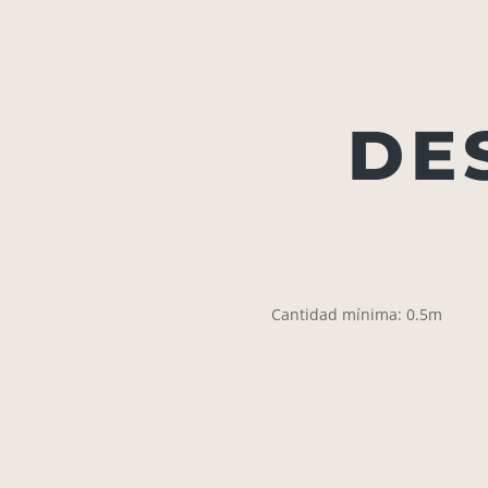
DE
Cantidad mínima: 0.5m