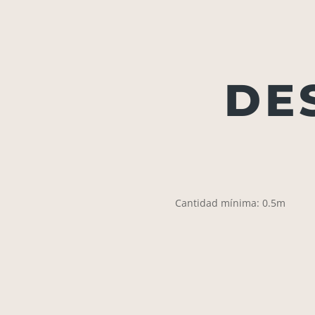
DE
Cantidad mínima: 0.5m