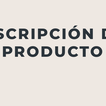
SCRIPCIÓN 
PRODUCTO