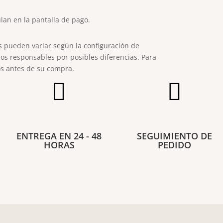
lan en la pantalla de pago.
s pueden variar según la configuración de
os responsables por posibles diferencias. Para
s antes de su compra.


ENTREGA EN 24 - 48
SEGUIMIENTO DE
HORAS
PEDIDO