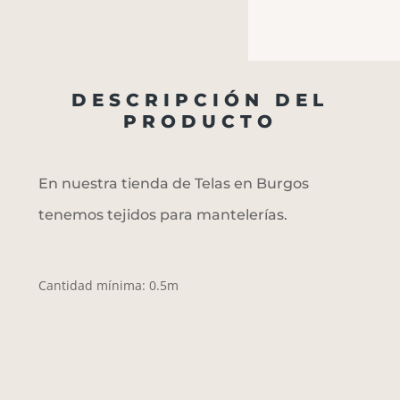
DESCRIPCIÓN DEL
PRODUCTO
En nuestra tienda de Telas en Burgos
tenemos tejidos para mantelerías.
Cantidad mínima: 0.5m