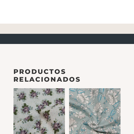
PRODUCTOS
RELACIONADOS