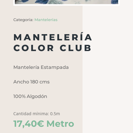
Categoría:
Mantelerías
MANTELERÍA
COLOR CLUB
Mantelería Estampada
Ancho 180 cms
100% Algodón
Cantidad mínima: 0.5m
17,40
€
Metro