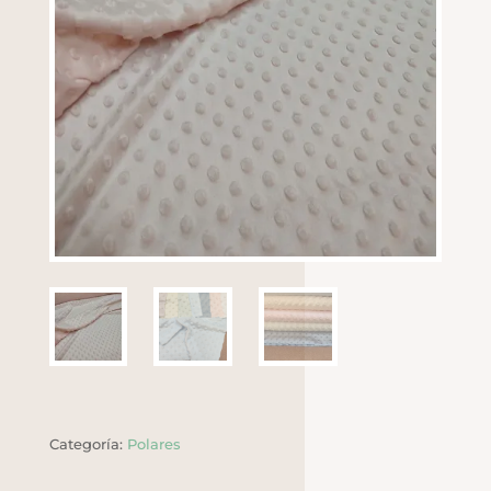
Categoría:
Polares