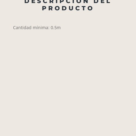
DESCRIPCIÓN DEL
PRODUCTO
Cantidad mínima: 0.5m