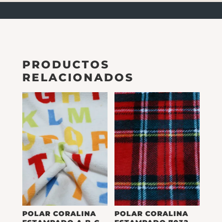
PRODUCTOS
RELACIONADOS
POLAR CORALINA
POLAR CORALINA