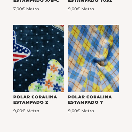
ESTAMPADO A-B-C
ESTAMPADO 7032
7,00
€
Metro
9,00
€
Metro
POLAR CORALINA
POLAR CORALINA
ESTAMPADO 2
ESTAMPADO 7
9,00
€
Metro
9,00
€
Metro