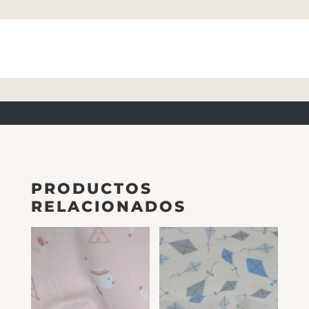
PRODUCTOS
RELACIONADOS