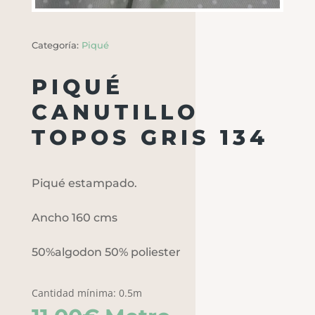
Categoría:
Piqué
PIQUÉ
CANUTILLO
TOPOS GRIS 134
Piqué estampado.
Ancho 160 cms
50%algodon 50% poliester
Cantidad mínima: 0.5m