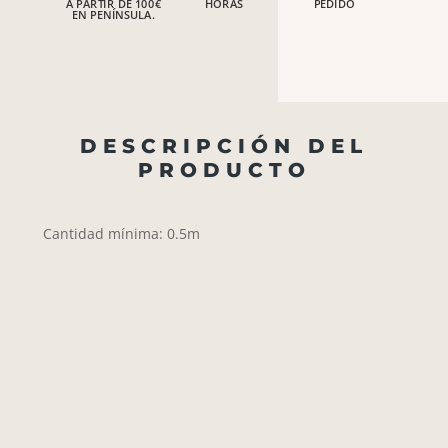
A PARTIR DE 100€
HORAS
PEDIDO
EN PENÍNSULA.
DESCRIPCIÓN DEL
PRODUCTO
Cantidad mínima: 0.5m