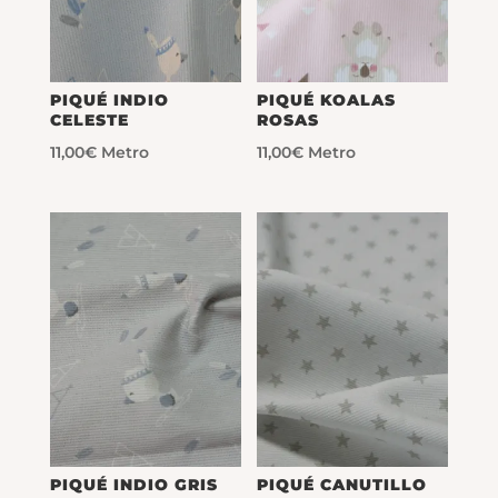
PIQUÉ INDIO
PIQUÉ KOALAS
CELESTE
ROSAS
11,00
€
Metro
11,00
€
Metro
PIQUÉ INDIO GRIS
PIQUÉ CANUTILLO