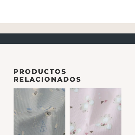
PRODUCTOS
RELACIONADOS