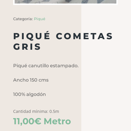
Categoría:
Piqué
PIQUÉ COMETAS
GRIS
Piqué canutillo estampado.
Ancho 150 cms
100% algodón
Cantidad mínima: 0.5m
11,00
€
Metro