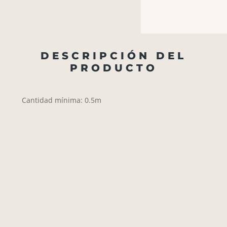
DESCRIPCIÓN DEL
PRODUCTO
Cantidad mínima: 0.5m