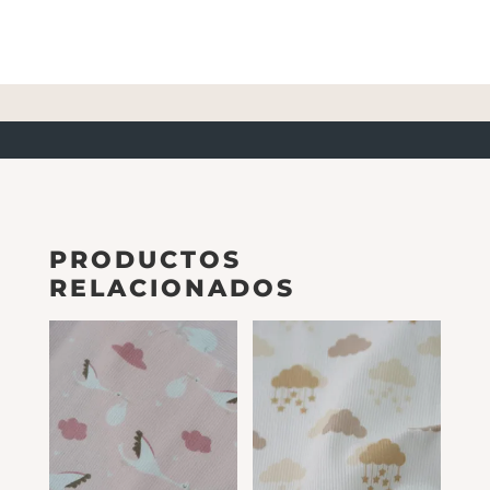
PRODUCTOS
RELACIONADOS