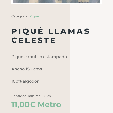
Categoría:
Piqué
PIQUÉ LLAMAS
CELESTE
Piqué canutillo estampado.
Ancho 150 cms
100% algodón
Cantidad mínima: 0.5m
11,00
€
Metro