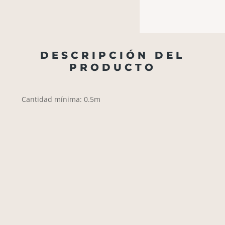
DESCRIPCIÓN DEL
PRODUCTO
Cantidad mínima: 0.5m