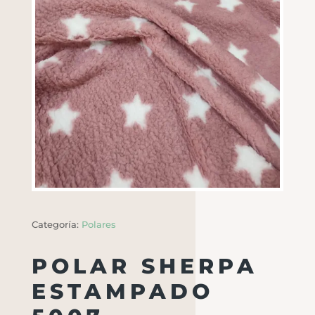
Categoría:
Polares
POLAR SHERPA
ESTAMPADO