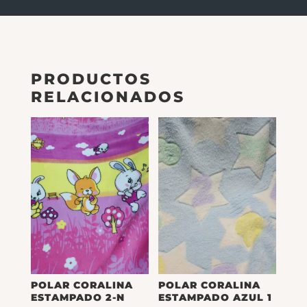
PRODUCTOS
RELACIONADOS
POLAR CORALINA
POLAR CORALINA
ESTAMPADO 2-N
ESTAMPADO AZUL 1