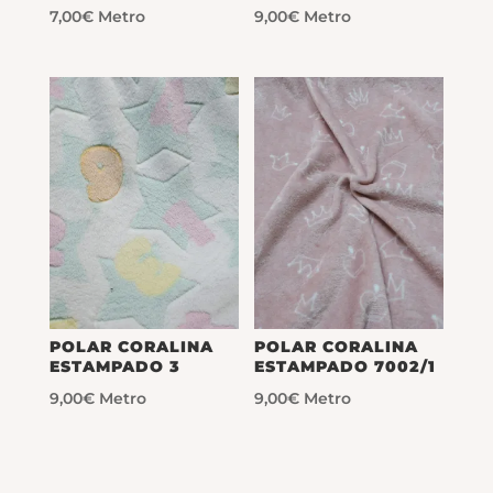
7,00
€
Metro
9,00
€
Metro
POLAR CORALINA
POLAR CORALINA
ESTAMPADO 3
ESTAMPADO 7002/1
9,00
€
Metro
9,00
€
Metro