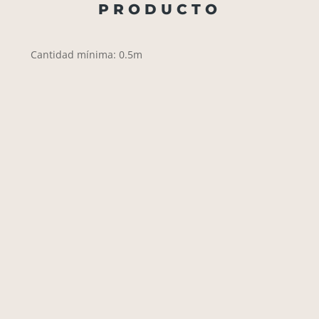
PRODUCTO
Cantidad mínima: 0.5m