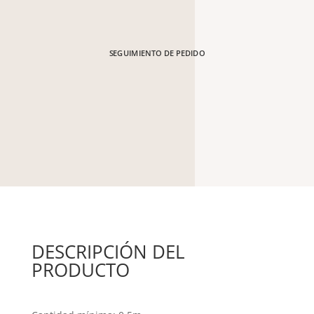
SEGUIMIENTO DE PEDIDO
DESCRIPCIÓN DEL
PRODUCTO