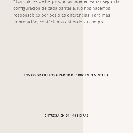
*Los colores de los productos pueden variar según la
configuración de cada pantalla. No nos hacemos
responsables por posibles diferencias. Para más
información, contáctenos antes de su compra.
ENVÍOS GRATUITOS A PARTIR DE 100€ EN PENÍNSULA.
ENTREGA EN 24 - 48 HORAS