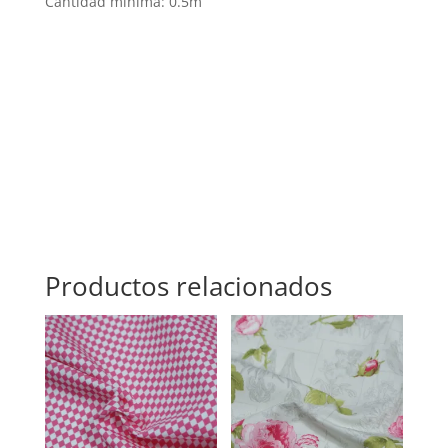
Cantidad mínima: 0.5m
Productos relacionados