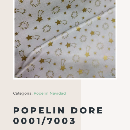
Categoría:
Popelín Navidad
POPELIN DORE
0001/7003