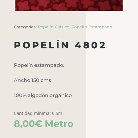
Categorías:
Popelín Clásico
,
Popelín Estampado
POPELÍN 4802
Popelín estampado.
Ancho 150 cms
100% algodón orgánico
Cantidad mínima: 0.5m
8,00
€
Metro