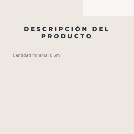
DESCRIPCIÓN DEL
PRODUCTO
Cantidad mínima: 0.5m