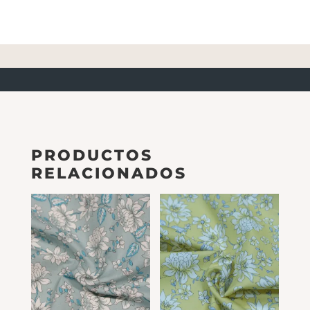
PRODUCTOS
RELACIONADOS