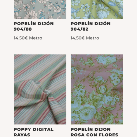
POPELÍN DIJÓN
POPELÍN DIJÓN
904/88
904/82
14,50
€
Metro
14,50
€
Metro
POPPY DIGITAL
POPELÍN DIJON
RAYAS
ROSA CON FLORES