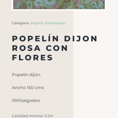
Categoría:
Popelín Estampado
POPELÍN DIJON
ROSA CON
FLORES
Popelín dijón.
Ancho 150 cms
100%algodon
Cantidad mínima: 0.5m