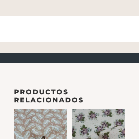
PRODUCTOS
RELACIONADOS