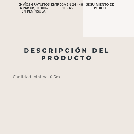
ENVÍOS GRATUITOS
ENTREGA EN 24 - 48
SEGUIMIENTO DE
A PARTIR DE 100€
HORAS
PEDIDO
EN PENÍNSULA.
DESCRIPCIÓN DEL
PRODUCTO
Cantidad mínima: 0.5m