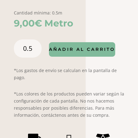
Cantidad mínima: 0.5m
9,00
€
Metro
Popelín
AÑADIR AL CARRITO
Lirima
7001
cantidad
*Los gastos de envío se calculan en la pantalla de
pago.
*Los colores de los productos pueden variar según la
configuración de cada pantalla. No nos hacemos
responsables por posibles diferencias. Para más
información, contáctenos antes de su compra.