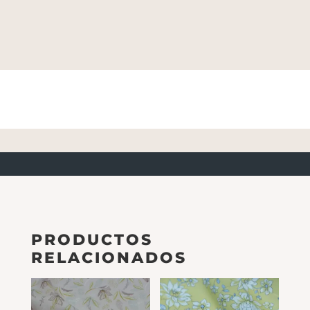
PRODUCTOS
RELACIONADOS