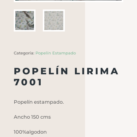
Categoría:
Popelín Estampado
POPELÍN LIRIMA
7001
Popelín estampado.
Ancho 150 cms
100%algodon