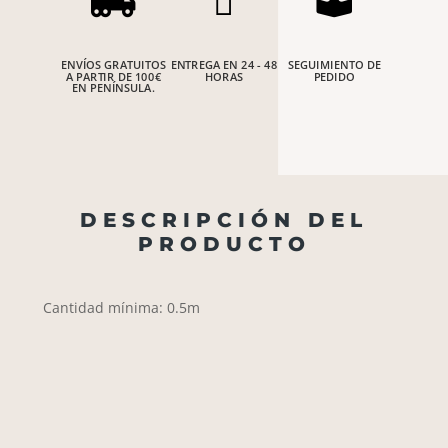



ENVÍOS GRATUITOS
ENTREGA EN 24 - 48
SEGUIMIENTO DE
A PARTIR DE 100€
HORAS
PEDIDO
EN PENÍNSULA.
DESCRIPCIÓN DEL
PRODUCTO
Cantidad mínima: 0.5m