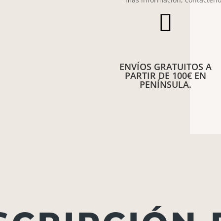

ENVÍOS GRATUITOS A
PARTIR DE 100€ EN
PENÍNSULA.