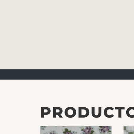
PRODUCTO