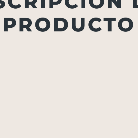
SCRIPCIÓN 
PRODUCTO