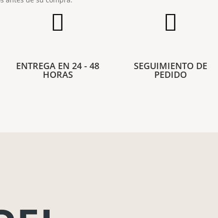


ENTREGA EN 24 - 48
SEGUIMIENTO DE
HORAS
PEDIDO