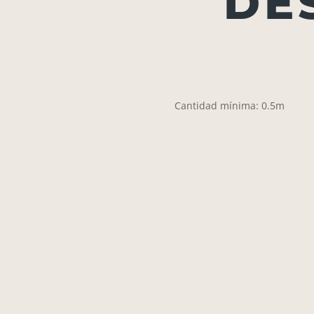
DE
Cantidad mínima: 0.5m