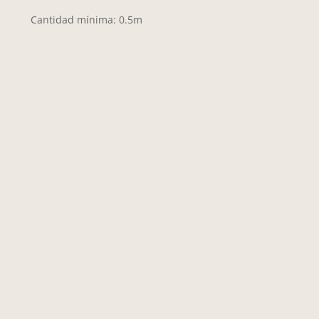
Cantidad mínima: 0.5m