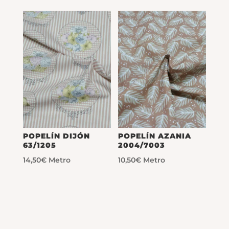
POPELÍN DIJÓN
POPELÍN AZANIA
63/1205
2004/7003
14,50
€
Metro
10,50
€
Metro