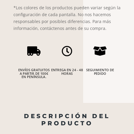
*Los colores de los productos pueden variar según la
configuración de cada pantalla. No nos hacemos
responsables por posibles diferencias. Para más
información, contáctenos antes de su compra.



ENVÍOS GRATUITOS
ENTREGA EN 24 - 48
SEGUIMIENTO DE
A PARTIR DE 100€
HORAS
PEDIDO
EN PENÍNSULA.
DESCRIPCIÓN DEL
PRODUCTO