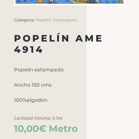
Categoría:
Popelín Estampado
POPELÍN AME
4914
Popelín estampado.
Ancho 150 cms
100%algodon
Cantidad mínima: 0.5m
10,00
€
Metro