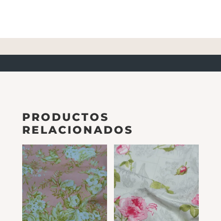
PRODUCTOS
RELACIONADOS