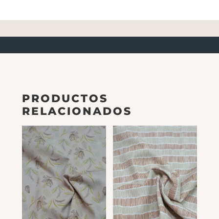
PRODUCTOS
RELACIONADOS