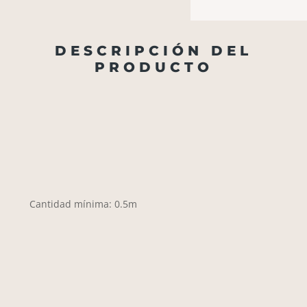
DESCRIPCIÓN DEL
PRODUCTO
Cantidad mínima: 0.5m