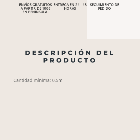
ENVÍOS GRATUITOS
ENTREGA EN 24 - 48
SEGUIMIENTO DE
A PARTIR DE 100€
HORAS
PEDIDO
EN PENÍNSULA.
DESCRIPCIÓN DEL
PRODUCTO
Cantidad mínima: 0.5m