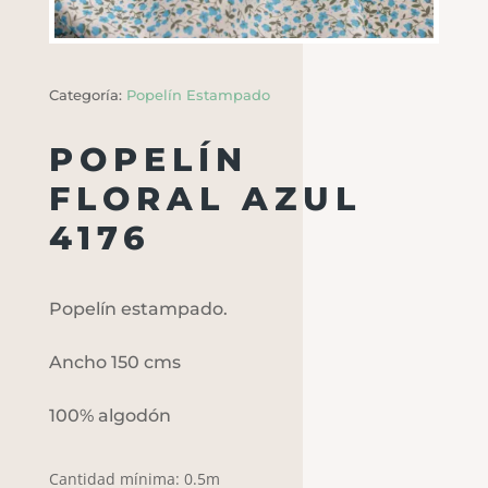
Categoría:
Popelín Estampado
POPELÍN
FLORAL AZUL
4176
Popelín estampado.
Ancho 150 cms
100% algodón
Cantidad mínima: 0.5m