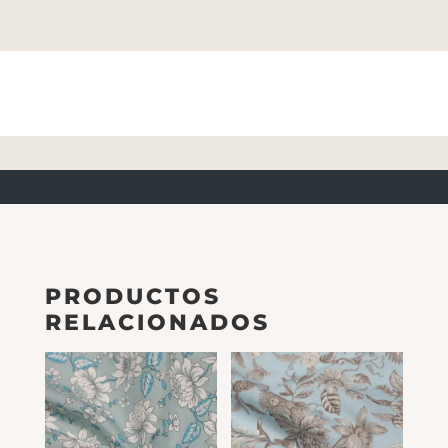
PRODUCTOS
RELACIONADOS