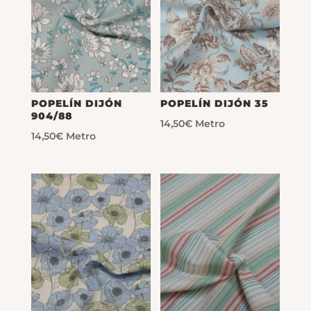
POPELÍN DIJÓN
POPELÍN DIJÓN 35
904/88
14,50
€
Metro
14,50
€
Metro