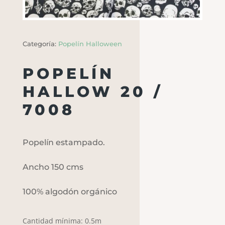
Categoría:
Popelín Halloween
POPELÍN
HALLOW 20 /
7008
Popelín estampado.
Ancho 150 cms
100% algodón orgánico
Cantidad mínima: 0.5m