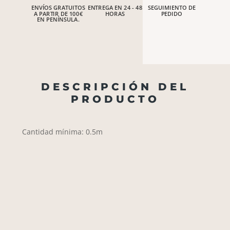
ENVÍOS GRATUITOS
ENTREGA EN 24 - 48
SEGUIMIENTO DE
A PARTIR DE 100€
HORAS
PEDIDO
EN PENÍNSULA.
DESCRIPCIÓN DEL
PRODUCTO
Cantidad mínima: 0.5m