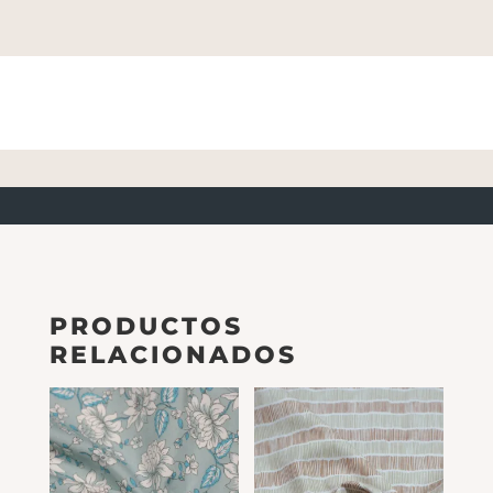
PRODUCTOS
RELACIONADOS