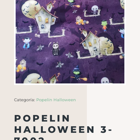
Categoría:
Popelín Halloween
POPELIN
HALLOWEEN 3-