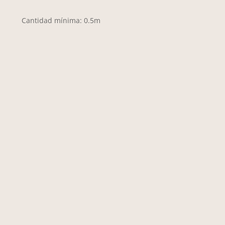
Cantidad mínima: 0.5m