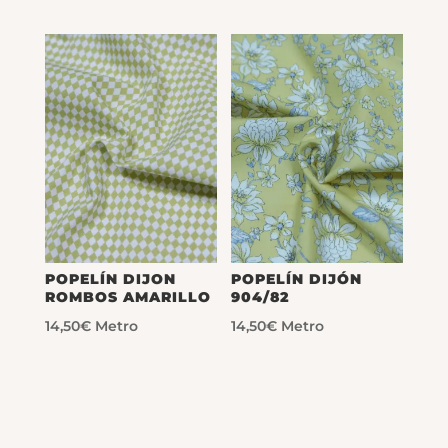
POPELÍN DIJON
POPELÍN DIJÓN
ROMBOS AMARILLO
904/82
14,50
€
Metro
14,50
€
Metro