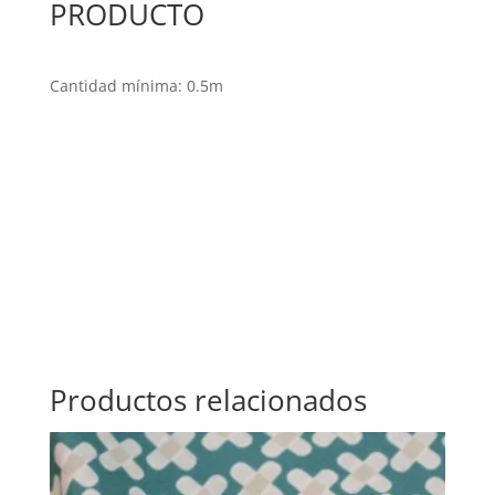
PRODUCTO
Cantidad mínima: 0.5m
Productos relacionados