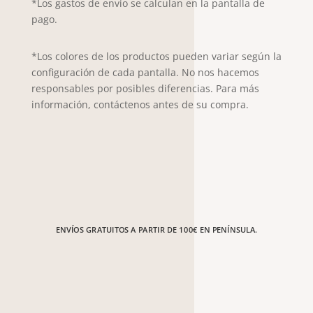
*Los gastos de envío se calculan en la pantalla de
pago.
*Los colores de los productos pueden variar según la
configuración de cada pantalla. No nos hacemos
responsables por posibles diferencias. Para más
información, contáctenos antes de su compra.
ENVÍOS GRATUITOS A PARTIR DE 100€ EN PENÍNSULA.