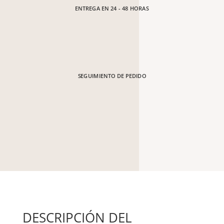
ENTREGA EN 24 - 48 HORAS
SEGUIMIENTO DE PEDIDO
DESCRIPCIÓN DEL