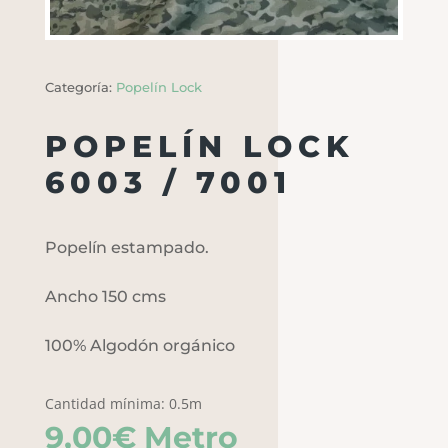
Categoría:
Popelín Lock
POPELÍN LOCK
6003 / 7001
Popelín estampado.
Ancho 150 cms
100% Algodón orgánico
Cantidad mínima: 0.5m
9,00
€
Metro