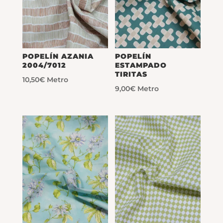
POPELÍN AZANIA
POPELÍN
2004/7012
ESTAMPADO
TIRITAS
10,50
€
Metro
9,00
€
Metro