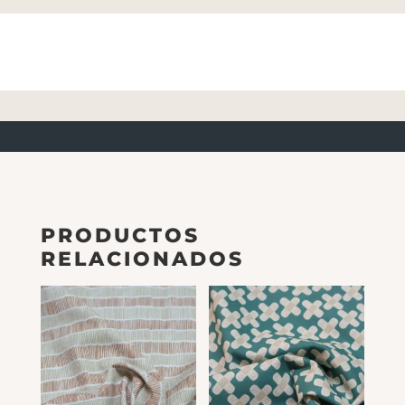
PRODUCTOS
RELACIONADOS