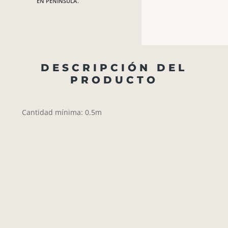
EN PENÍNSULA.
DESCRIPCIÓN DEL
PRODUCTO
Cantidad mínima: 0.5m