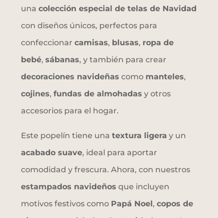
una
colección especial de telas de Navidad
con diseños únicos, perfectos para
confeccionar
camisas
,
blusas
,
ropa de
bebé
,
sábanas
, y también para crear
decoraciones navideñas
como
manteles
,
cojines
,
fundas de almohadas
y otros
accesorios para el hogar.
Este popelín tiene una
textura ligera
y un
acabado suave
, ideal para aportar
comodidad y frescura. Ahora, con nuestros
estampados navideños
que incluyen
motivos festivos como
Papá Noel
,
copos de