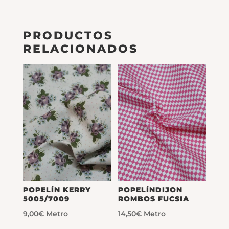
PRODUCTOS
RELACIONADOS
POPELÍN KERRY
POPELÍNDIJON
5005/7009
ROMBOS FUCSIA
9,00
€
Metro
14,50
€
Metro