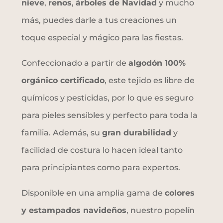
nieve
,
renos
,
árboles de Navidad
y mucho
más, puedes darle a tus creaciones un
toque especial y mágico para las fiestas.
Confeccionado a partir de
algodón 100%
orgánico certificado
, este tejido es libre de
químicos y pesticidas, por lo que es seguro
para pieles sensibles y perfecto para toda la
familia. Además, su
gran durabilidad
y
facilidad de costura lo hacen ideal tanto
para principiantes como para expertos.
Disponible en una amplia gama de
colores
y estampados navideños
, nuestro popelín