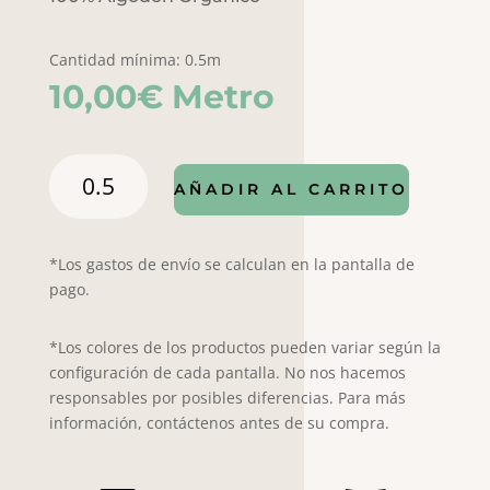
Cantidad mínima: 0.5m
10,00
€
Metro
Popelín
AÑADIR AL CARRITO
Norte
7002
cantidad
*Los gastos de envío se calculan en la pantalla de
pago.
*Los colores de los productos pueden variar según la
configuración de cada pantalla. No nos hacemos
responsables por posibles diferencias. Para más
información, contáctenos antes de su compra.