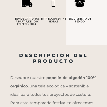



ENVÍOS GRATUITOS
ENTREGA EN 24 - 48
SEGUIMIENTO DE
A PARTIR DE 100€
HORAS
PEDIDO
EN PENÍNSULA.
DESCRIPCIÓN DEL
PRODUCTO
Descubre nuestro
popelín de algodón 100%
orgánico
, una tela ecológica y sostenible
ideal para todos tus proyectos de costura.
Para esta temporada festiva, te ofrecemos