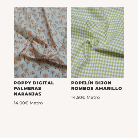
POPPY DIGITAL
POPELÍN DIJON
PALMERAS
ROMBOS AMARILLO
NARANJAS
14,50
€
Metro
14,00
€
Metro