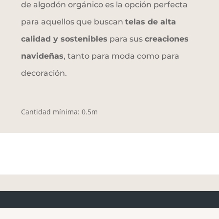
de algodón orgánico es la opción perfecta
para aquellos que buscan
telas de alta
calidad y sostenibles
para sus
creaciones
navideñas
, tanto para moda como para
decoración.
Cantidad mínima: 0.5m