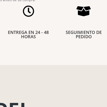


ENTREGA EN 24 - 48
SEGUIMIENTO DE
HORAS
PEDIDO