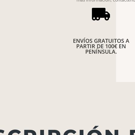

ENVÍOS GRATUITOS A
PARTIR DE 100€ EN
PENÍNSULA.