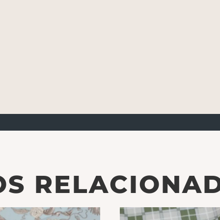
S RELACIONA