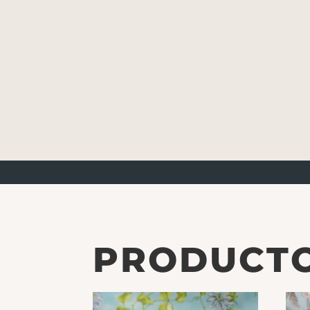
PRODUCTO