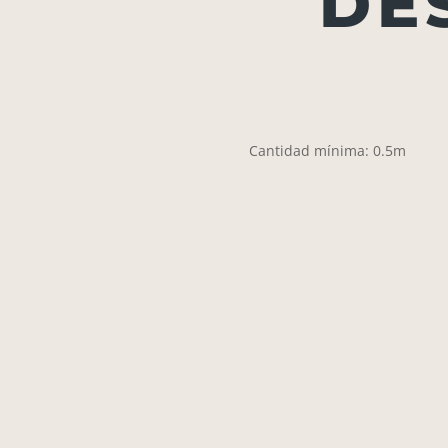
DE
Cantidad mínima: 0.5m