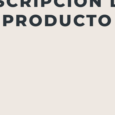
SCRIPCIÓN 
PRODUCTO