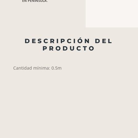
EN PENÍNSULA.
DESCRIPCIÓN DEL
PRODUCTO
Cantidad mínima: 0.5m