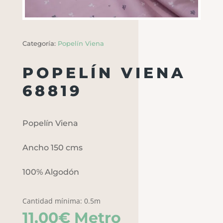
Categoría:
Popelín Viena
POPELÍN VIENA
68819
Popelín Viena
Ancho 150 cms
100% Algodón
Cantidad mínima: 0.5m
11,00
€
Metro