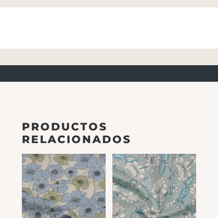
PRODUCTOS
RELACIONADOS