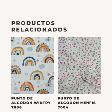
PRODUCTOS
RELACIONADOS
PUNTO DE
PUNTO DE
ALGODÓN WINTRY
ALGODÓN MENFIS
7006
7004