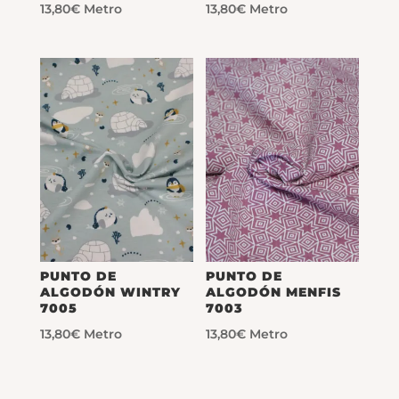
13,80
€
Metro
13,80
€
Metro
PUNTO DE
PUNTO DE
ALGODÓN WINTRY
ALGODÓN MENFIS
7005
7003
13,80
€
Metro
13,80
€
Metro