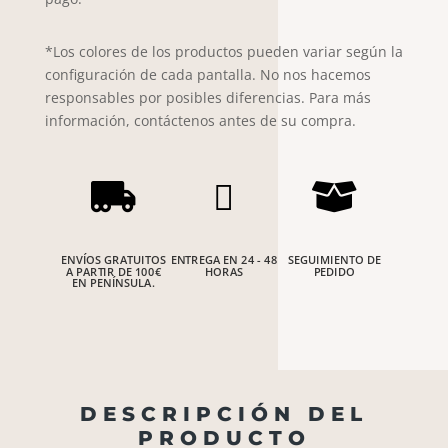
*Los colores de los productos pueden variar según la
configuración de cada pantalla. No nos hacemos
responsables por posibles diferencias. Para más
información, contáctenos antes de su compra.



ENVÍOS GRATUITOS
ENTREGA EN 24 - 48
SEGUIMIENTO DE
A PARTIR DE 100€
HORAS
PEDIDO
EN PENÍNSULA.
DESCRIPCIÓN DEL
PRODUCTO