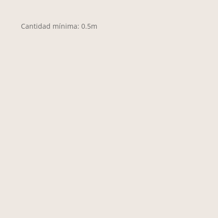
Cantidad mínima: 0.5m