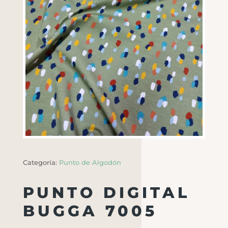
Categoría:
Punto de Algodón
PUNTO DIGITAL
BUGGA 7005