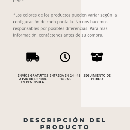
*Los colores de los productos pueden variar según la
configuración de cada pantalla. No nos hacemos
responsables por posibles diferencias. Para más
información, contáctenos antes de su compra.



ENVÍOS GRATUITOS
ENTREGA EN 24 - 48
SEGUIMIENTO DE
A PARTIR DE 100€
HORAS
PEDIDO
EN PENÍNSULA.
DESCRIPCIÓN DEL
PRODUCTO