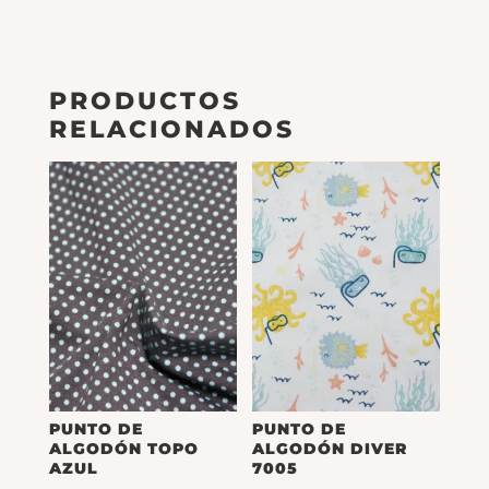
PRODUCTOS
RELACIONADOS
PUNTO DE
PUNTO DE
ALGODÓN TOPO
ALGODÓN DIVER
AZUL
7005