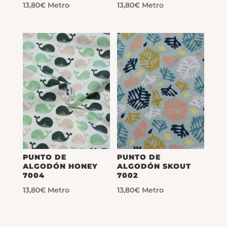
13,80
€
Metro
13,80
€
Metro
PUNTO DE
PUNTO DE
ALGODÓN HONEY
ALGODÓN SKOUT
7004
7002
13,80
€
Metro
13,80
€
Metro