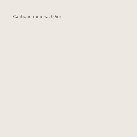
Cantidad mínima: 0.5m