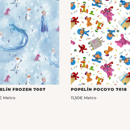
ELÍN FROZEN 7007
POPELÍN POCOYO 7018
€
Metro
11,50
€
Metro