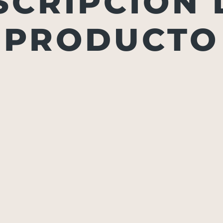
SCRIPCIÓN 
PRODUCTO