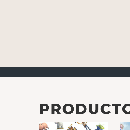
PRODUCTO