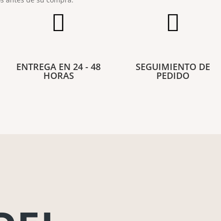


ENTREGA EN 24 - 48
SEGUIMIENTO DE
HORAS
PEDIDO