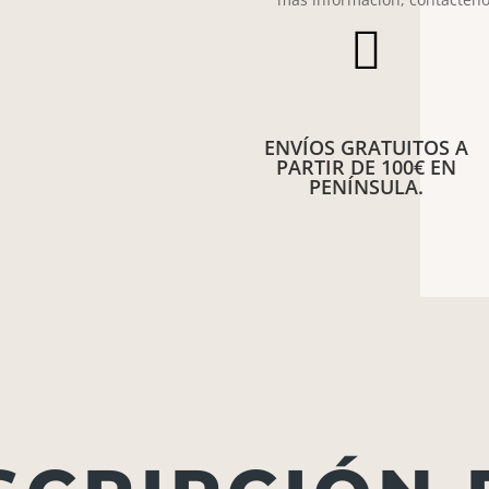

ENVÍOS GRATUITOS A
PARTIR DE 100€ EN
PENÍNSULA.