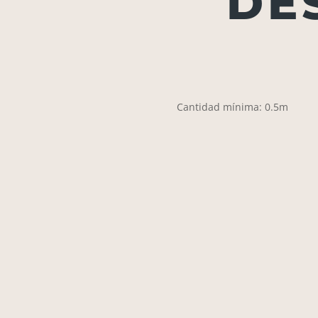
DE
Cantidad mínima: 0.5m