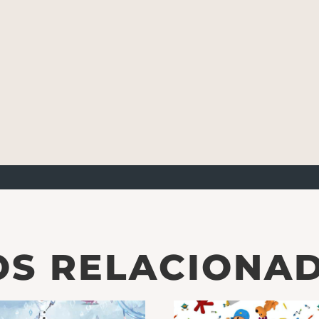
S RELACIONA