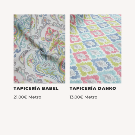
TAPICERÍA BABEL
TAPICERÍA DANKO
21,00
€
Metro
13,00
€
Metro