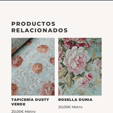
PRODUCTOS
RELACIONADOS
TAPICERÍA DUSTY
ROSELLA DUNIA
VERDE
20,00
€
Metro
20,00
€
Metro