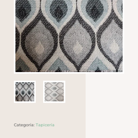
Categoría:
Tapicería