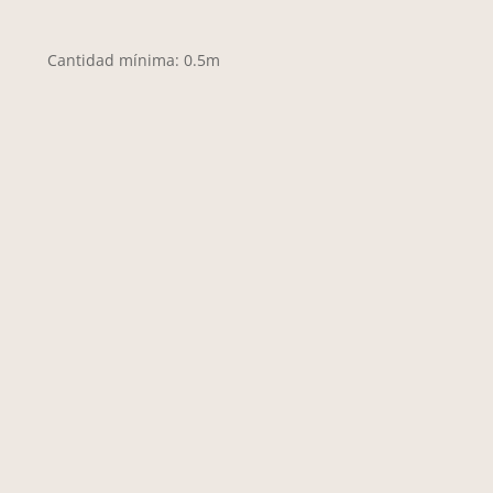
Cantidad mínima: 0.5m