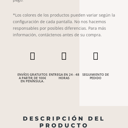
*Los colores de los productos pueden variar según la
configuración de cada pantalla. No nos hacemos
responsables por posibles diferencias. Para más
información, contáctenos antes de su compra.



ENVÍOS GRATUITOS
ENTREGA EN 24 - 48
SEGUIMIENTO DE
A PARTIR DE 100€
HORAS
PEDIDO
EN PENÍNSULA.
DESCRIPCIÓN DEL
PRODUCTO