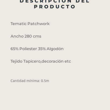
DESCRIPCIÓN DEL
PRODUCTO
Tematic Patchwork
Ancho 280 cms
65% Poliester 35% Algodón
Tejido Tapicero,decoración etc
Cantidad mínima: 0.5m