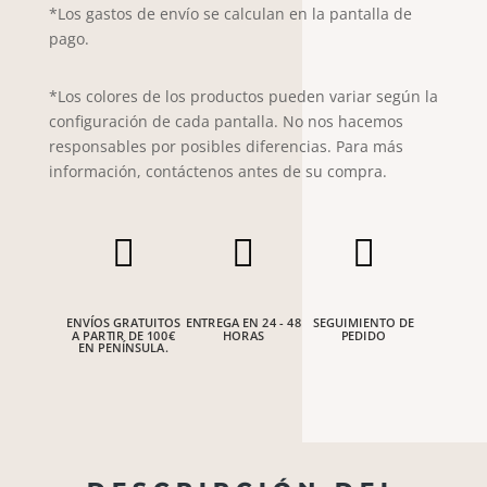
*Los gastos de envío se calculan en la pantalla de
pago.
*Los colores de los productos pueden variar según la
configuración de cada pantalla. No nos hacemos
responsables por posibles diferencias. Para más
información, contáctenos antes de su compra.



ENVÍOS GRATUITOS
ENTREGA EN 24 - 48
SEGUIMIENTO DE
A PARTIR DE 100€
HORAS
PEDIDO
EN PENÍNSULA.