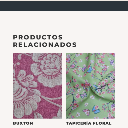
PRODUCTOS
RELACIONADOS
BUXTON
TAPICERÍA FLORAL