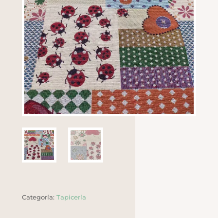
Categoría:
Tapicería