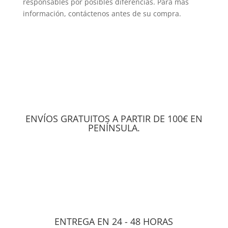
responsables por posibles diferencias. Para más
información, contáctenos antes de su compra.
ENVÍOS GRATUITOS A PARTIR DE 100€ EN
PENÍNSULA.
ENTREGA EN 24 - 48 HORAS