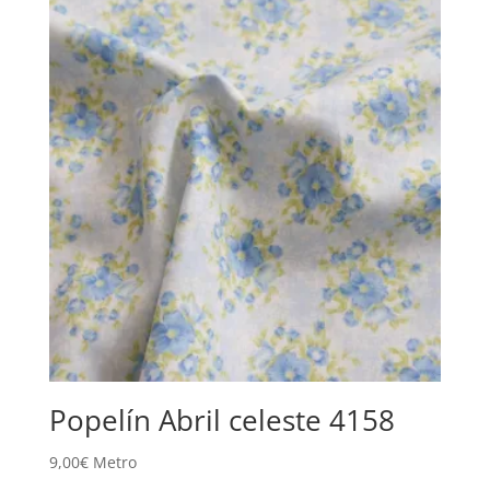
Popelín Abril celeste 4158
9,00
€
Metro