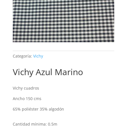
Categoría:
Vichy
Vichy Azul Marino
Vichy cuadros
Ancho 150 cms
65% poliéster 35% algodón
Cantidad mínima: 0.5m