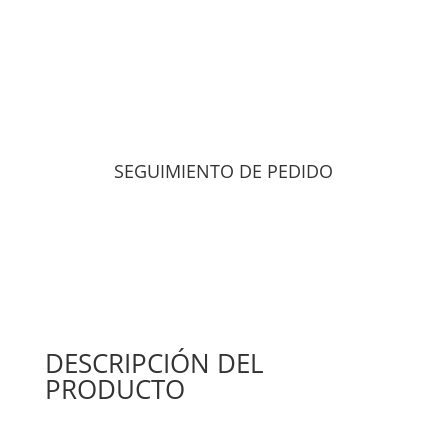
SEGUIMIENTO DE PEDIDO
DESCRIPCIÓN DEL
PRODUCTO