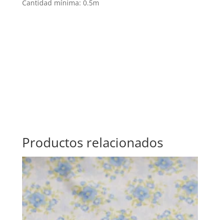
Cantidad mínima: 0.5m
Productos relacionados