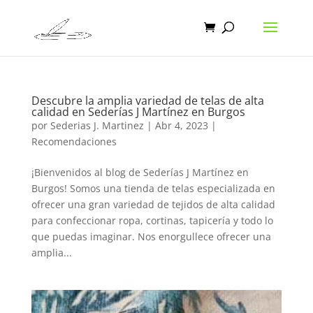
Descubre la amplia variedad de telas de alta
calidad en Sederías J Martínez en Burgos
por
Sederias J. Martinez
|
Abr 4, 2023
|
Recomendaciones
¡Bienvenidos al blog de Sederías J Martínez en
Burgos! Somos una tienda de telas especializada en
ofrecer una gran variedad de tejidos de alta calidad
para confeccionar ropa, cortinas, tapicería y todo lo
que puedas imaginar. Nos enorgullece ofrecer una
amplia...