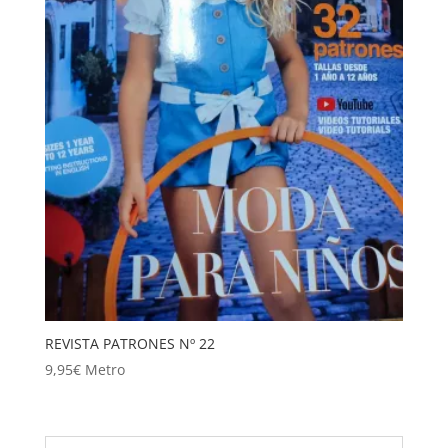
REVISTA PATRONES Nº 22
9,95
€
Metro