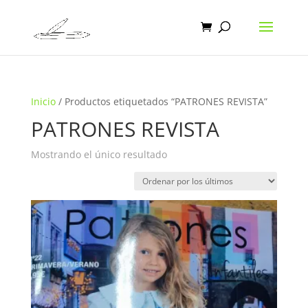
Inicio
/ Productos etiquetados “PATRONES REVISTA”
PATRONES REVISTA
Mostrando el único resultado