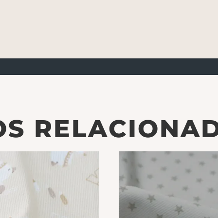
S RELACIONA