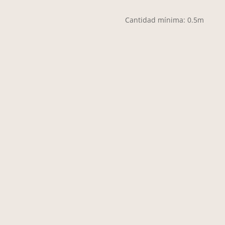
Cantidad mínima: 0.5m