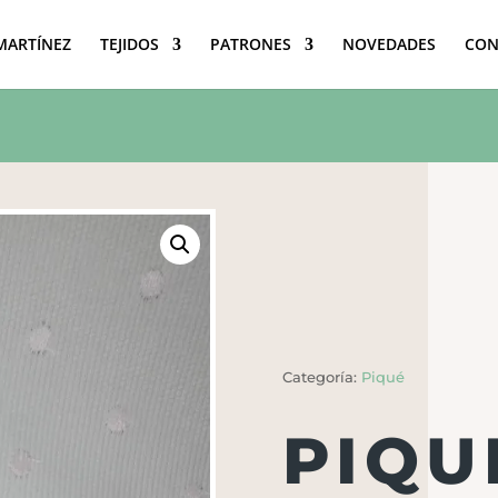
 MARTÍNEZ
TEJIDOS
PATRONES
NOVEDADES
CON
Categoría:
Piqué
PIQU