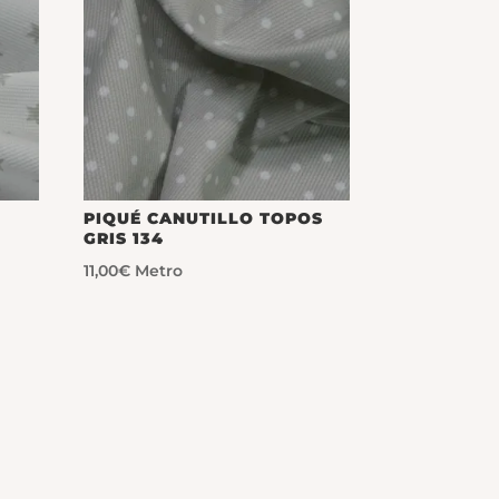
PIQUÉ CANUTILLO TOPOS
GRIS 134
11,00
€
Metro