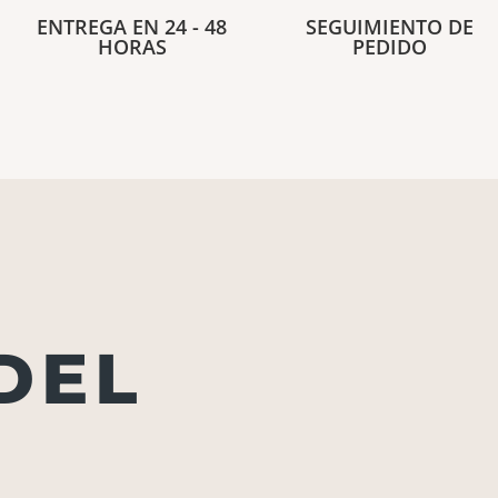
ENTREGA EN 24 - 48
SEGUIMIENTO DE
HORAS
PEDIDO
DEL