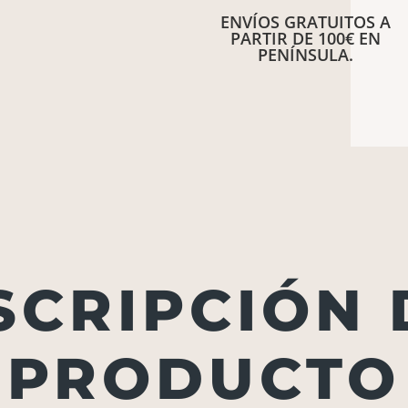
ENVÍOS GRATUITOS A
PARTIR DE 100€ EN
PENÍNSULA.
SCRIPCIÓN 
PRODUCTO