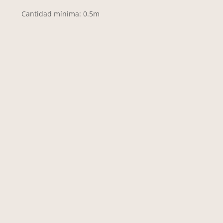
Cantidad mínima: 0.5m