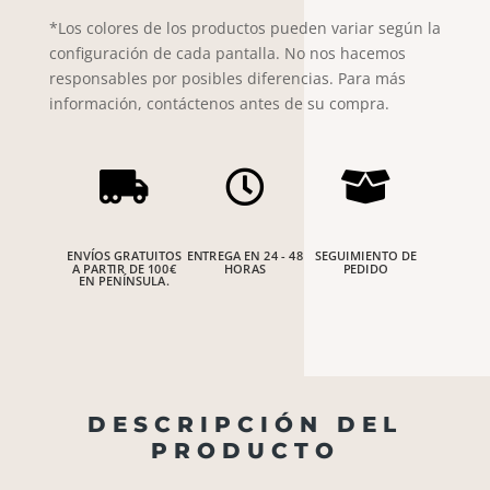
*Los colores de los productos pueden variar según la
configuración de cada pantalla. No nos hacemos
responsables por posibles diferencias. Para más
información, contáctenos antes de su compra.



ENVÍOS GRATUITOS
ENTREGA EN 24 - 48
SEGUIMIENTO DE
A PARTIR DE 100€
HORAS
PEDIDO
EN PENÍNSULA.
DESCRIPCIÓN DEL
PRODUCTO