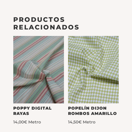
PRODUCTOS
RELACIONADOS
POPPY DIGITAL
POPELÍN DIJON
RAYAS
ROMBOS AMARILLO
14,00
€
Metro
14,50
€
Metro