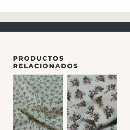
PRODUCTOS
RELACIONADOS