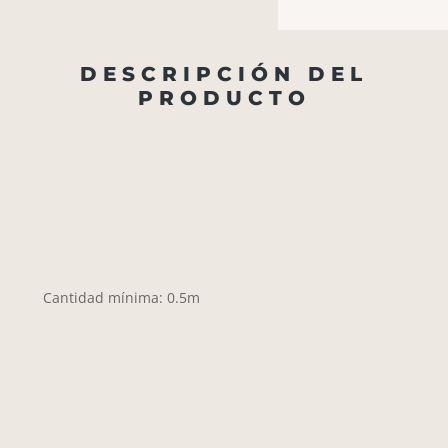
DESCRIPCIÓN DEL
PRODUCTO
Cantidad mínima: 0.5m