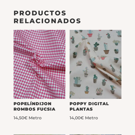
PRODUCTOS
RELACIONADOS
POPELÍNDIJON
POPPY DIGITAL
ROMBOS FUCSIA
PLANTAS
14,50
€
Metro
14,00
€
Metro