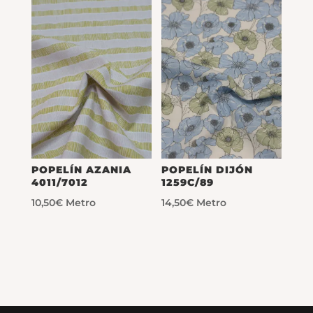
POPELÍN AZANIA
POPELÍN DIJÓN
4011/7012
1259C/89
10,50
€
Metro
14,50
€
Metro