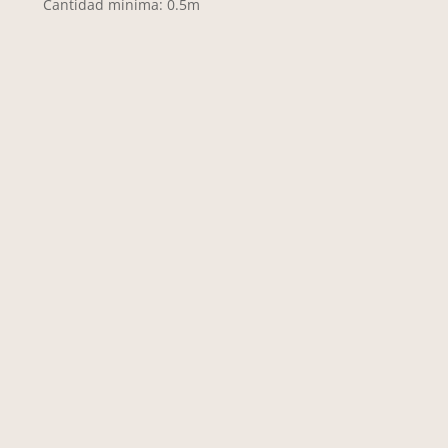
Cantidad mínima: 0.5m