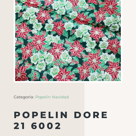
Categoría:
Popelín Navidad
POPELIN DORE
21 6002