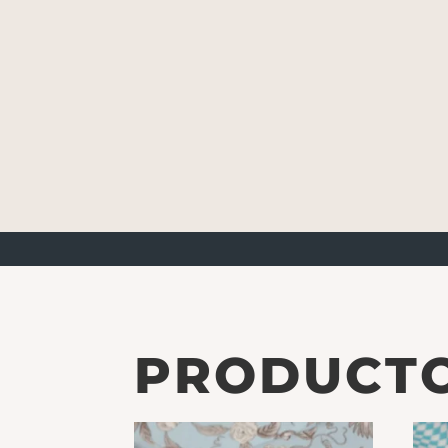
PRODUCTO