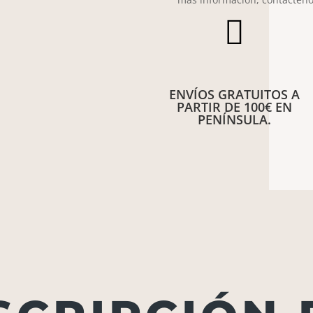

ENVÍOS GRATUITOS A
PARTIR DE 100€ EN
PENÍNSULA.