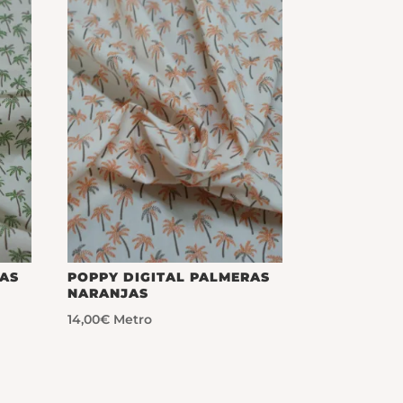
RAS
POPPY DIGITAL PALMERAS
NARANJAS
14,00
€
Metro