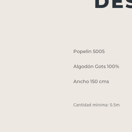
DE
Popelin 5005
Algodón Gots 100%
Ancho 150 cms
Cantidad mínima: 0.5m