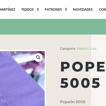
 MARTÍNEZ
TEJIDOS
PATRONES
NOVEDADES
CON
Categoría:
Popelín Liso
POPE
5005
Popelin 5005