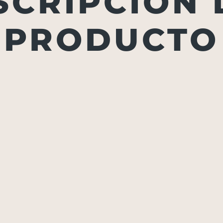
SCRIPCIÓN 
PRODUCTO