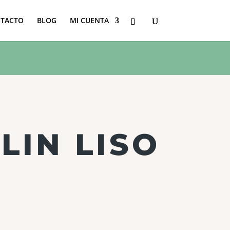
TACTO
BLOG
MI CUENTA
LIN LISO