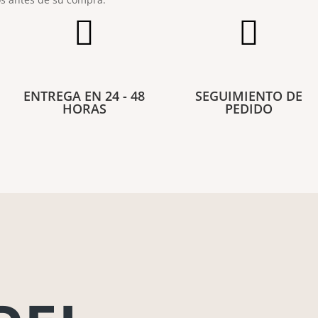


ENTREGA EN 24 - 48
SEGUIMIENTO DE
HORAS
PEDIDO