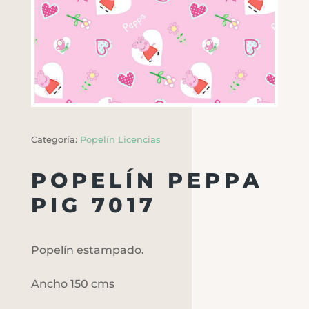
Categoría:
Popelín Licencias
POPELÍN PEPPA
PIG 7017
Popelín estampado.
Ancho 150 cms