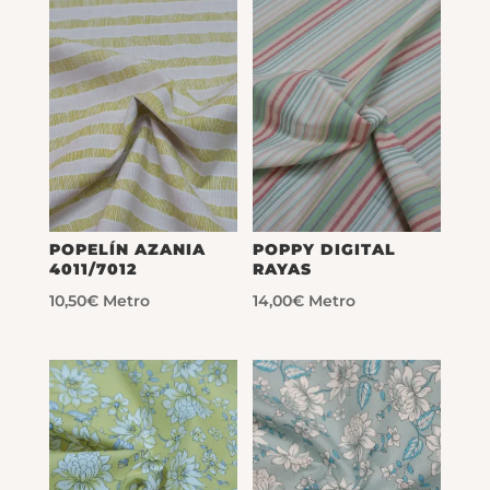
POPELÍN AZANIA
POPPY DIGITAL
4011/7012
RAYAS
10,50
€
Metro
14,00
€
Metro