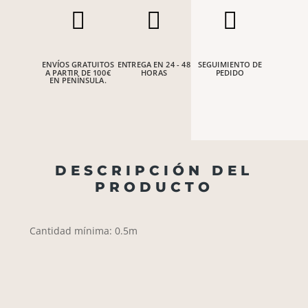



ENVÍOS GRATUITOS
ENTREGA EN 24 - 48
SEGUIMIENTO DE
A PARTIR DE 100€
HORAS
PEDIDO
EN PENÍNSULA.
DESCRIPCIÓN DEL
PRODUCTO
Cantidad mínima: 0.5m