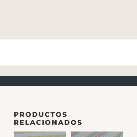
PRODUCTOS
RELACIONADOS